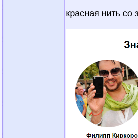
красная нить со 