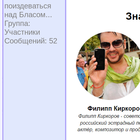
поиздеваться
над Бласом...
Группа:
Участники
Сообщений: 52