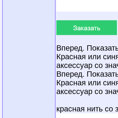
Вперед. Показать
Красная или синя
аксессуар со зн
Вперед. Показать
Красная или синя
аксессуар со зн
красная нить со 