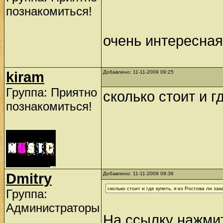
познакомиться!
очень интересна
kiram
Добавлено: 11-11-2009 09:25
Группа: Приятно
сколько стоит и г
познакомиться!
Dmitry
Добавлено: 11-11-2009 09:36
сколько стоит и где купить, я из Ростова ли зак
Группа:
Администраторы
На ссылку нажмит