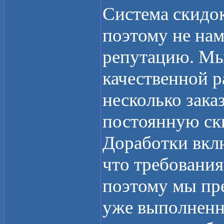
Система скидо
поэтому не нам
репутацию. Мы
качественной р
несколько зака
постоянную ск
Доработки вкл
что требования
поэтому мы пре
уже выполненны