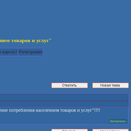
ием товаров и услуг"
 пароль?
Регистрация
ние потребления населением товаров и услуг"!!!!
Цитировать