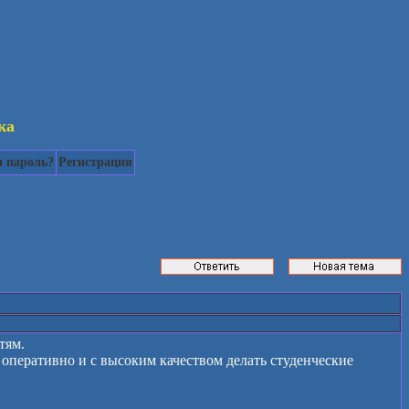
ка
 пароль?
Регистрация
тям.
оперативно и с высоким качеством делать студенческие