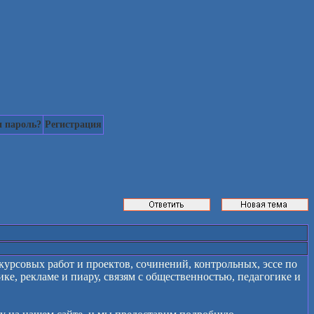
 пароль?
Регистрация
урсовых работ и проектов, сочинений, контрольных, эссе по
е, рекламе и пиару, связям с общественностью, педагогике и