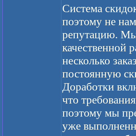
Система скидо
поэтому не нам
репутацию. Мы
качественной р
несколько зака
постоянную ск
Доработки вкл
что требования
поэтому мы пре
уже выполненны