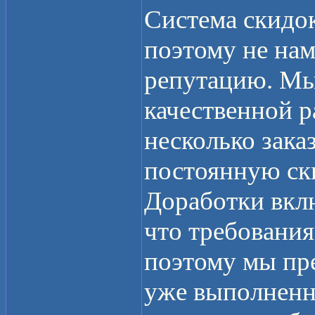
Система скидо
поэтому не нам
репутацию. Мы
качественной р
несколько зака
постоянную ск
Доработки вкл
что требования
поэтому мы пре
уже выполненны