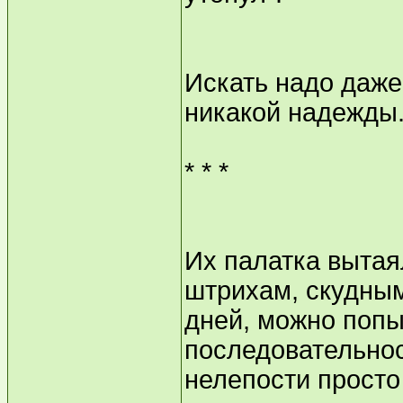
Искать надо даже 
никакой надежды.
* * *
Их палатка вытая
штрихам, скудным
дней, можно попы
последовательнос
нелепости просто