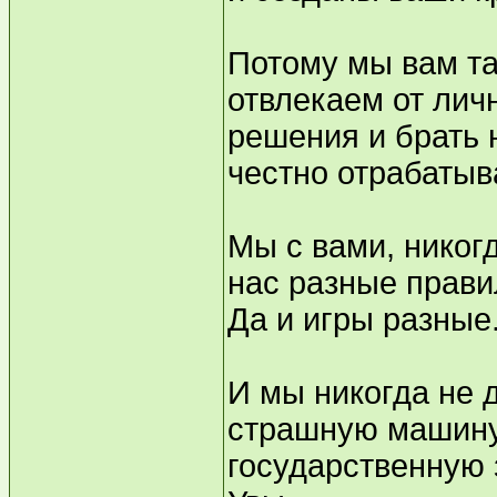
Потому мы вам та
отвлекаем от лич
решения и брать н
честно отрабатыв
Мы с вами, никогд
нас разные прави
Да и игры разные
И мы никогда не 
страшную машину
государственную 