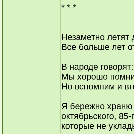
* * *
Незаметно летят 
Все больше лет от
В народе говорят:
Мы хорошо помни
Но вспомним и вто
Я бережно храню
октябрьского, 85-г
которые не уклад