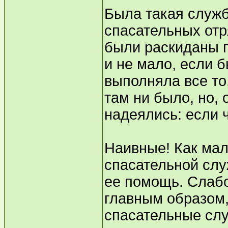
Была такая служ
спасательных отр
были раскиданы п
и не мало, если 
выполняла все то
там ни было, но, 
надеялись: если ч
Наивные! Как мал
спасательной слу
ее помощь. Слаб
главным образом,
спасательные сл