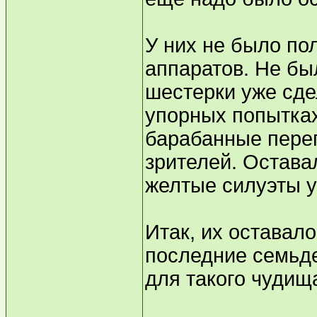
У них не было по
аппаратов. Не бы
шестерки уже сде
упорных попытка
барабанные переп
зрителей. Остава
желтые силуэты 
Итак, их оставало
последние семьде
для такого чудищ