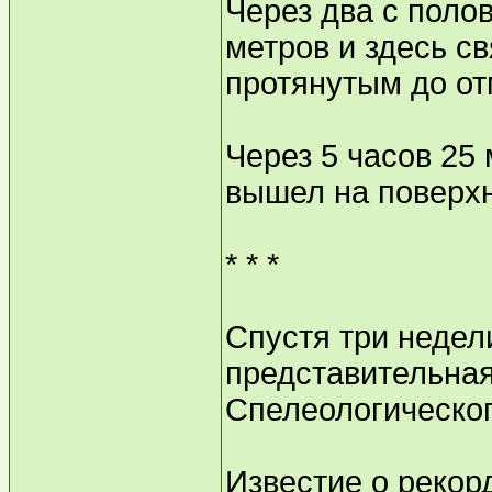
Через два с полов
метров и здесь с
протянутым до от
Через 5 часов 25
вышел на поверхн
* * *
Спустя три недел
представительна
Спелеологическог
Известие о рекор