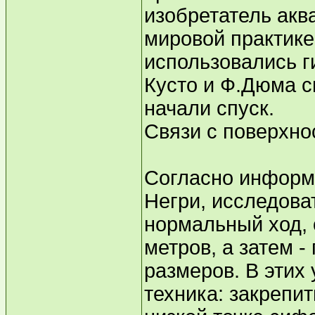
изобретатель акв
мировой практике
использовались г
Кусто и Ф.Дюма 
начали спуск.
Связи с поверхнос
Согласно информ
Негри, исследова
нормальный ход,
метров, а затем 
размеров. В этих
техника: закрепит