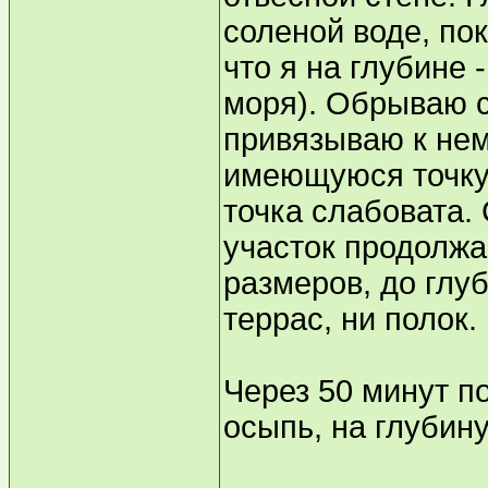
соленой воде, пок
что я на глубине 
моря). Обрываю с
привязываю к нем
имеющуюся точку 
точка слабовата. 
участок продолжа
размеров, до глу
террас, ни полок.
Через 50 минут п
осыпь, на глубин