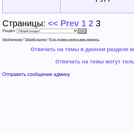
Страницы:
<< Prev
1
2
3
Раздел:
/
/
Пробуждение
Общий раздел
Я не должен ничего вам говорить.
Отвечать на темы в данном разделе 
Отвечать на темы могут тол
Отправить сообщение админу