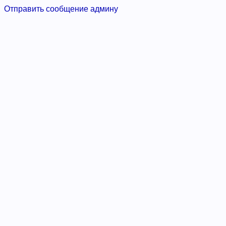
Отправить сообщение админу