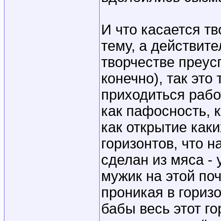
И что касается тв
тему, а действит
творчестве преус
конечно), так это
приходиться рабо
как пафосность, к
как открытие как
горизонтов, что 
сделан из мяса - 
мужик на этой поч
проникая в горизо
бабы весь этот го