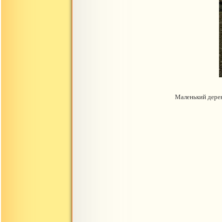
Маленький дерев