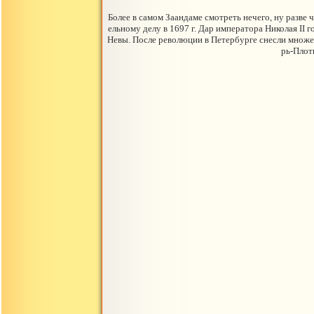
Более в самом Заандаме смотреть нечего, ну разве
ельному делу в 1697 г. Дар императора Николая II 
Невы. После революции в Петербурге снесли множест
рь-Плот