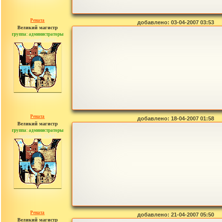
Рената
добавлено: 03-04-2007 03:53
Великий магистр
группа: администраторы
сообщений: 30442
Рената
добавлено: 18-04-2007 01:58
Великий магистр
группа: администраторы
сообщений: 30442
Рената
добавлено: 21-04-2007 05:50
Великий магистр