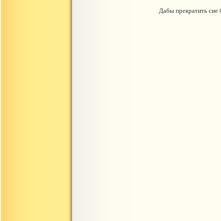
Дабы прекратить сие 