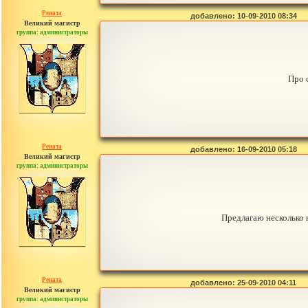
Рената
добавлено: 10-09-2010 08:34
Великий магистр
группа: администраторы
сообщений: 30442
Про 
Рената
добавлено: 16-09-2010 05:18
Великий магистр
группа: администраторы
сообщений: 30442
Предлагаю несколько 
Рената
добавлено: 25-09-2010 04:11
Великий магистр
группа: администраторы
сообщений: 30442