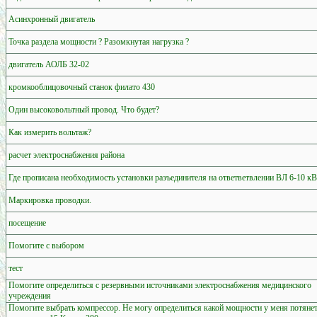
Асинхронный двигатель
Точка раздела мощности ? Разомкнутая нагрузка ?
двигатель АОЛБ 32-02
кромкооблицовочный станок филато 430
Один высоковольтный провод. Что будет?
Как измерить вольтаж?
расчет электроснабжения района
Где прописана необходимость установки разъединителя на ответветвлении ВЛ 6-10 кВ
Маркировка проводки.
посещение
Помогите с выбором
тест
Помогите определиться с резервными источниками электроснабжения медицинского
учреждения
Помогите выбрать компрессор. Не могу определиться какой мощности у меня потянет