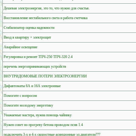
Дешевая электроэнергия, это то, что нужно для счастья.
Восстановление нестабильного света и работа счетчика
Стабилизатор оценка надежности
Ввод в квартиру + электрощит
Аварийное освещение
Регулировка и ремонт ТПЧ-250 ТПЧ-320 2.4
перечень энергопринимающих устройств
ВНУТРИДОМОВЫЕ ПОТЕРИ ЭЛЕКТРОЭНЕРГИИ
Дифавтоматы 6А и 16А электронные
Помогите с вопросом
Помогите молодому энергетику
Уважаемые мастера, нужна помощь чайнику
Нужен совет по прогреву бетона проводом пснв 1.4
подключить 3-х и 4-х скоростные асинхронные эл.двигатели???