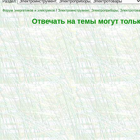
Раздел:
/
Форум энергетиков и электриков
Электроинструмент, Электроприборы, Электротов
Отвечать на темы могут толь