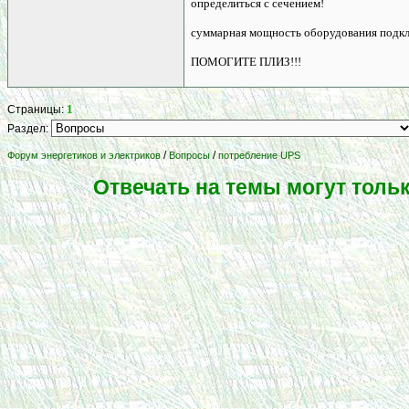
определиться с сечением!
суммарная мощность оборудования подкл
ПОМОГИТЕ ПЛИЗ!!!
1
Страницы:
Раздел:
/
/
Форум энергетиков и электриков
Вопросы
потребление UPS
Отвечать на темы могут толь