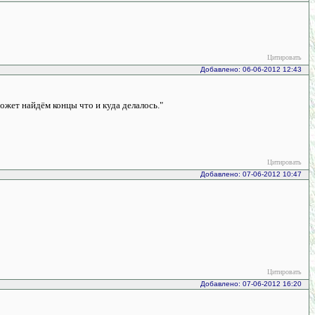
Цитировать
Добавлено: 06-06-2012 12:43
может найдём концы что и куда делалось."
Цитировать
Добавлено: 07-06-2012 10:47
Цитировать
Добавлено: 07-06-2012 16:20