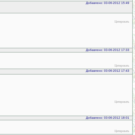
Добавлено: 03-06-2012 15:49
Цитировать
Добавлено: 03-06-2012 17:33
Цитировать
Добавлено: 03-06-2012 17:43
Цитировать
Добавлено: 03-06-2012 18:01
Цитировать