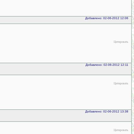
Добавлено: 02-06-2012 12:06
Цитировать
Добавлено: 02-06-2012 12:11
Цитировать
Добавлено: 02-06-2012 13:38
Цитировать