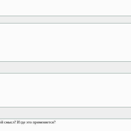
ой смысл? И где это применяется?