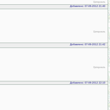
Цитировать
Добавлено: 07-06-2012 21:40
Цитировать
Добавлено: 07-06-2012 21:42
Цитировать
Добавлено: 07-06-2012 22:10