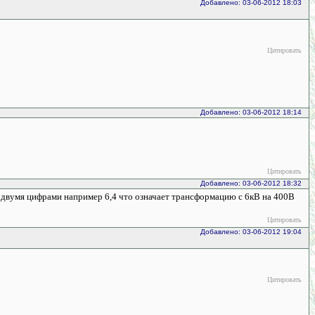
Добавлено: 03-06-2012 18:03
Цитировать
Добавлено: 03-06-2012 18:14
Цитировать
Добавлено: 03-06-2012 18:32
 двумя цифрами например 6,4 что означает трансформацию с 6кВ на 400В
Цитировать
Добавлено: 03-06-2012 19:04
Цитировать