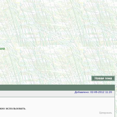
ация
Добавлено: 02-06-2012 11:20
жно использовать.
Цитировать