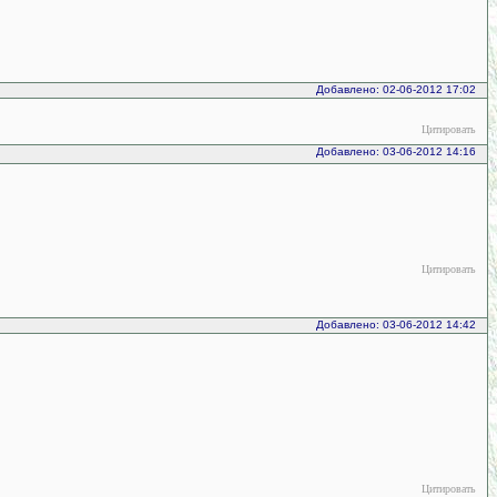
Добавлено: 02-06-2012 17:02
Цитировать
Добавлено: 03-06-2012 14:16
Цитировать
Добавлено: 03-06-2012 14:42
Цитировать