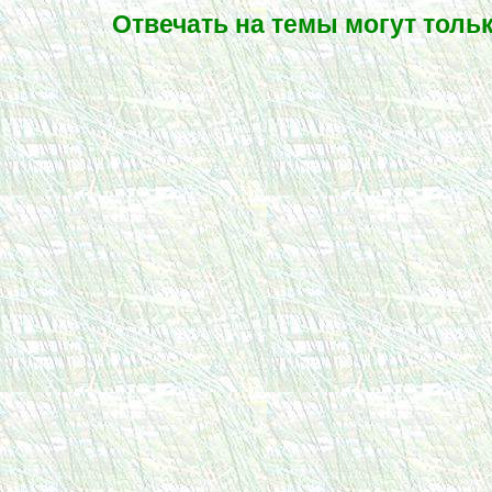
Отвечать на темы могут толь