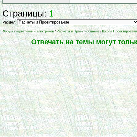
1
Страницы:
Раздел:
/
/
Форум энергетиков и электриков
Расчеты и Проектирование
Школа Проектирования
Отвечать на темы могут толь