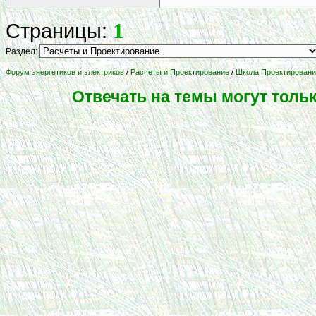
1
Страницы:
Раздел:
/
/
Форум энергетиков и электриков
Расчеты и Проектирование
Школа Проектирования
Отвечать на темы могут толь