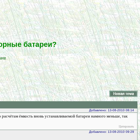
орные батареи?
ация
Добавлено: 13-08-2010 08:14
о расчётам ёмкость вновь устанавливаемой батареи намного меньше, так
Цитировать
Добавлено: 13-08-2010 09:29