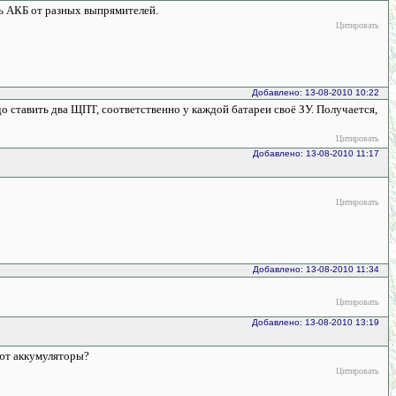
ть АКБ от разных выпрямителей.
Цитировать
Добавлено: 13-08-2010 10:22
о ставить два ЩПТ, соответственно у каждой батареи своё ЗУ. Получается,
Цитировать
Добавлено: 13-08-2010 11:17
Цитировать
Добавлено: 13-08-2010 11:34
Цитировать
Добавлено: 13-08-2010 13:19
ают аккумуляторы?
Цитировать