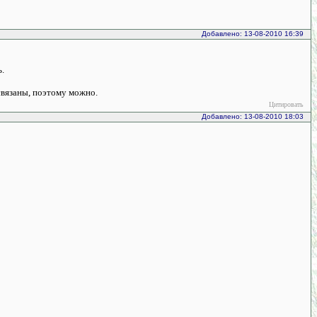
Добавлено: 13-08-2010 16:39
.
связаны, поэтому можно.
Цитировать
Добавлено: 13-08-2010 18:03