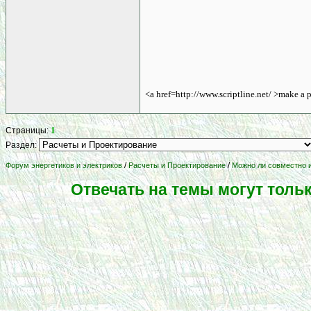
<a href=http://www.scriptline.net/ >make a 
1
Страницы:
Раздел:
/
/
Форум энергетиков и электриков
Расчеты и Проектирование
Можно ли совместно 
Отвечать на темы могут толь