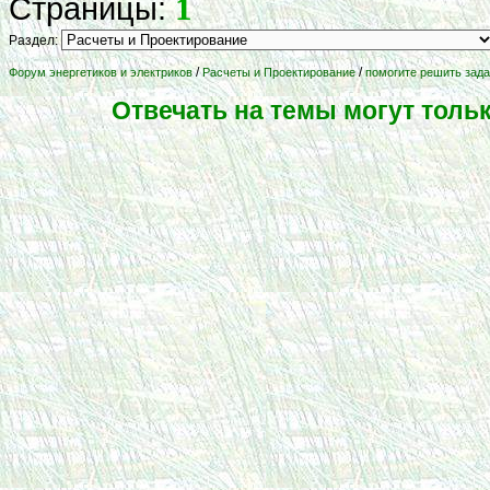
1
Страницы:
Раздел:
/
/
Форум энергетиков и электриков
Расчеты и Проектирование
помогите решить зада
Отвечать на темы могут толь