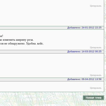
Цитировать
Добавлено: 24-01-2012 22:25
ка!
ко изменить ширину реза.
ов не обнаружено. Удобна. кейс.
Цитировать
Добавлено: 14-03-2012 00:25
Цитировать
Добавлено: 06-04-2012 13:58
Цитировать