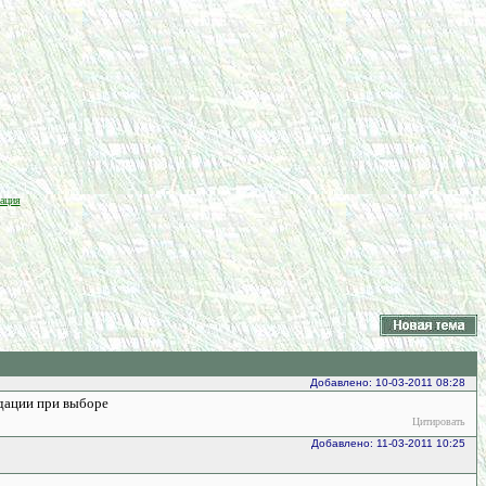
ация
Добавлено: 10-03-2011 08:28
ндации при выборе
Цитировать
Добавлено: 11-03-2011 10:25