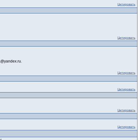
Цитировать
Цитировать
a@yandex.ru.
Цитировать
Цитировать
Цитировать
Цитировать