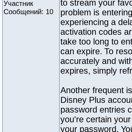
to stream your fa
Участник
Сообщений: 10
problem is entering
experiencing a del
activation codes ar
take too long to e
can expire. To reso
accurately and with
expires, simply re
Another frequent is
Disney Plus account
password entries c
you're certain your 
your password. You 