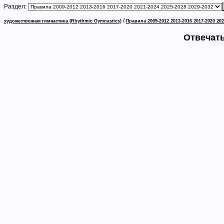
Раздел:
/
художественная гимнастика (Rhythmic Gymnastics)
Правила 2009-2012 2013-2016 2017-2020 202
Отвечать