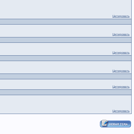
Цитировать
Цитировать
Цитировать
Цитировать
Цитировать
Цитировать