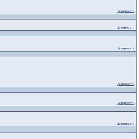
Цитировать
Цитировать
Цитировать
Цитировать
Цитировать
Цитировать