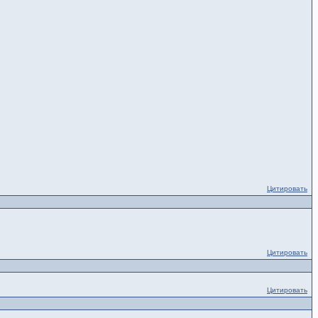
Цитировать
Цитировать
Цитировать