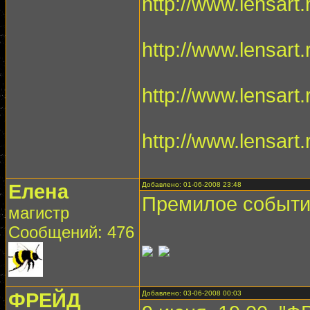
http://www.lensart
http://www.lensart
http://www.lensart
http://www.lensart
Елена
Добавлено: 01-06-2008 23:48
Премилое событие
магистр
Сообщений: 476
ФРЕЙД
Добавлено: 03-06-2008 00:03