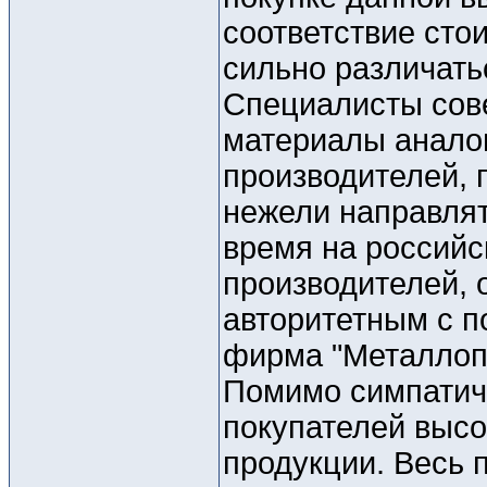
соответствие сто
сильно различать
Специалисты сов
материалы анало
производителей, 
нежели направля
время на российс
производителей, 
авторитетным с п
фирма "Металлоп
Помимо симпатич
покупателей выс
продукции. Весь 