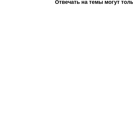
Отвечать на темы могут тол