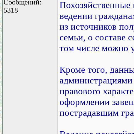
Сообщений:
Похозяйственные 
5318
ведении гражданам
из источников пол
семьи, о составе с
том числе можно у
Кроме того, данн
администрациями 
правового характе
оформлении завещ
пострадавшим гра