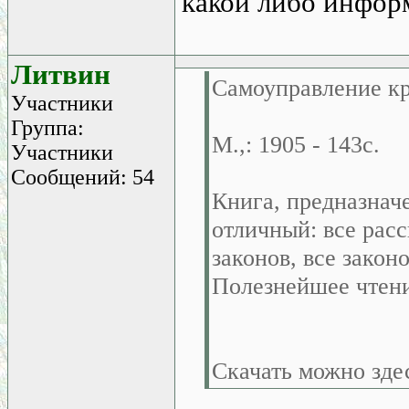
какой либо информ
Литвин
Самоуправление кр
Участники
Группа:
М.,: 1905 - 143с.
Участники
Сообщений: 54
Книга, предназначе
отличный: все расс
законов, все зако
Полезнейшее чтени
Скачать можно зде