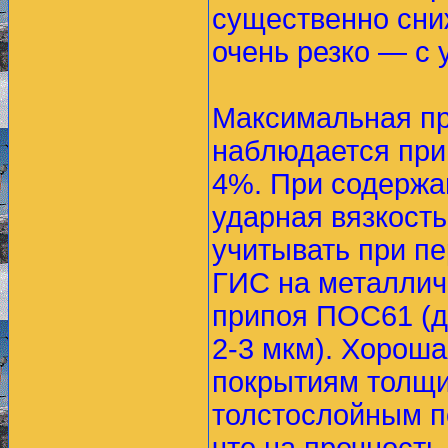
существенно сни
очень резко — с 
Максимальная пр
наблюдается при
4%. При содержа
ударная вязкость
учитывать при п
ГИС на металлич
припоя ПОС61 (д
2-3 мкм). Хорош
покрытиям толщи
толстослойным по