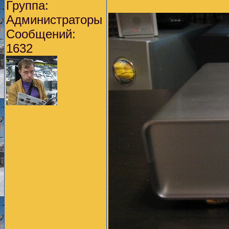
Группа:
Администраторы
Сообщений:
1632