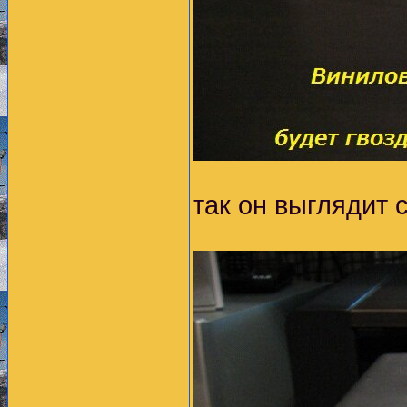
так он выглядит 