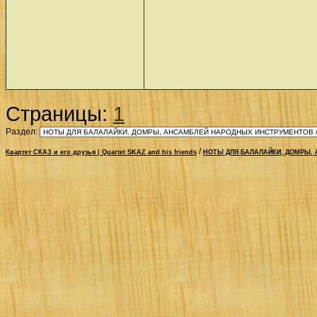
Страницы:
1
Раздел:
/
Квартет СКАЗ и его друзья | Quartet SKAZ and his friends
НОТЫ ДЛЯ БАЛАЛАЙКИ, ДОМРЫ, 