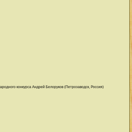
родного конкурса Андрей Белоруков (Петрозаводск, Россия)