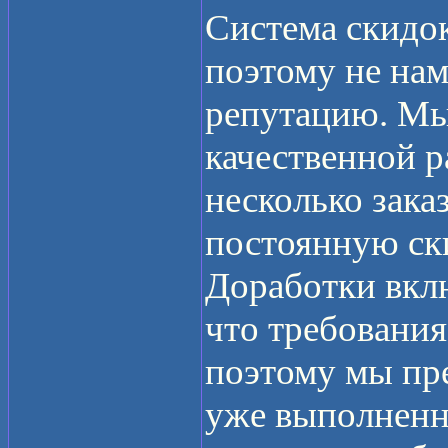
Система скидо
поэтому не нам
репутацию. Мы
качественной р
несколько зака
постоянную ск
Доработки вкл
что требования
поэтому мы пре
уже выполненны