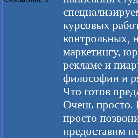
специализируе
курсовых работ
контрольных, н
маркетингу, юр
рекламе и пиар
философии и р
Что готов пред
Очень просто.
просто позвони
предоставим п