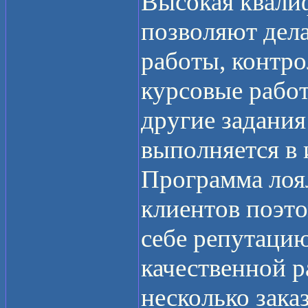
Высокая квали
позволяют дел
работы, контро
курсовые работ
другие задания 
выполняется в
Программа лоя
клиентов поэто
себе репутацию
качественной р
несколько зака