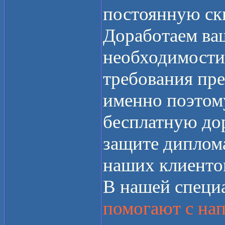
постоянную ск
Доработаем ваш
необходимости
требования пре
именно поэтом
бесплатную до
защите диплома
наших клиенто
В нашей специ
помогают с нап