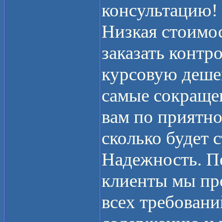
консультацию!
Низкая стоимос
заказать контр
курсовую дешев
самые сокраще
вам по приятно
сколько будет 
Надежность. Пе
клиенты мы пр
всех требовани