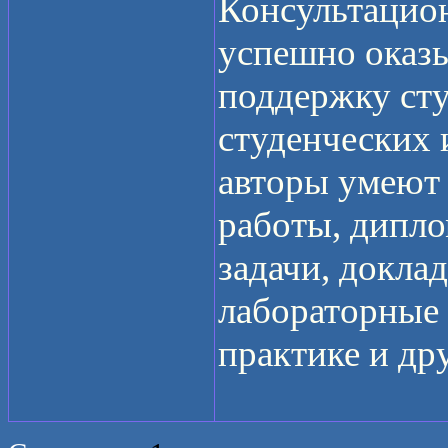
Консультацион
успешно оказ
поддержку ст
студенческих
авторы умеют
работы, дипло
задачи, доклад
лабораторные 
практике и др