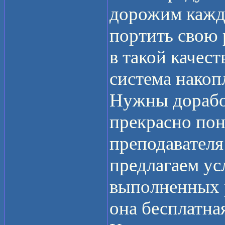
дорожим кажд
портить свою
в такой качест
система накоп
Нужны дорабо
прекрасно пон
преподавателя
предлагаем ус
выполненных р
она бесплатна