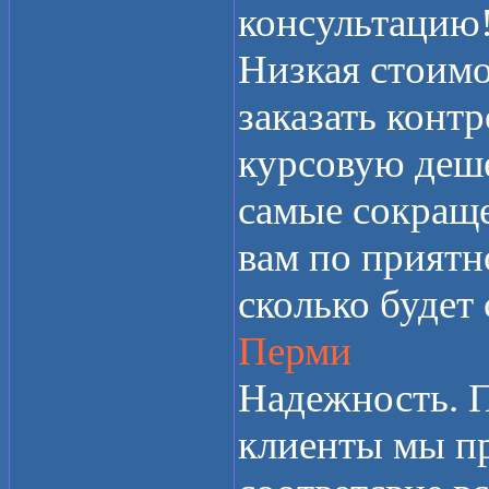
консультацию
Низкая стоимо
заказать конт
курсовую дешев
самые сокращ
вам по приятн
сколько будет
Перми
Надежность. П
клиенты мы п