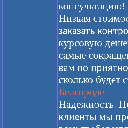
консультацию!
Низкая стоимос
заказать контр
курсовую дешев
самые сокраще
вам по приятно
сколько будет 
Белгороде
Надежность. Пе
клиенты мы пр