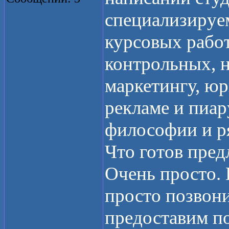
специализируе
курсовых работ
контрольных, н
маркетингу, юр
рекламе и пиар
философии и р
Что готов пред
Очень просто.
просто позвони
предоставим п