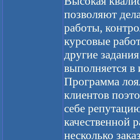
Высокая квали
позволяют дел
работы, контро
курсовые работ
другие задания 
выполняется в
Программа лоя
клиентов поэто
себе репутацию
качественной р
несколько зака