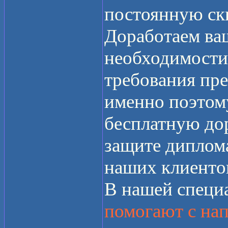
постоянную ск
Доработаем ваш
необходимости
требования пре
именно поэтом
бесплатную до
защите диплома
наших клиенто
В нашей специ
помогают с нап