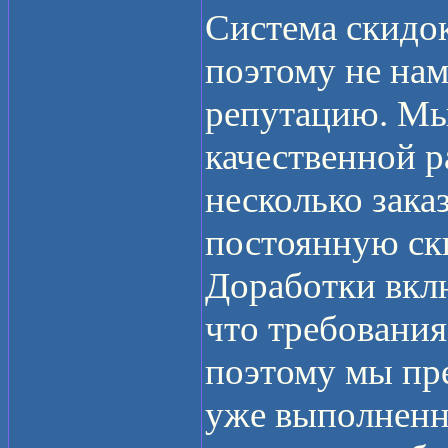
Система скидо
поэтому не нам
репутацию. Мы
качественной р
несколько зака
постоянную ск
Доработки вкл
что требования
поэтому мы пре
уже выполненны