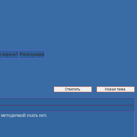
 пароль?
Регистрация
 методичкой ехать нет.