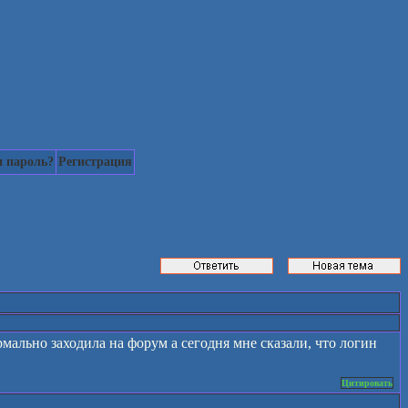
 пароль?
Регистрация
мально заходила на форум а сегодня мне сказали, что логин
Цитировать