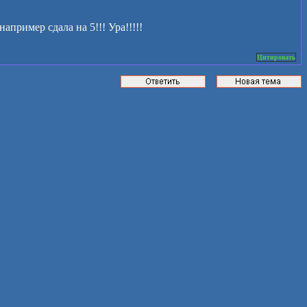
апример сдала на 5!!! Ура!!!!!
Цитировать