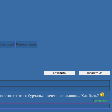
 пароль?
Регистрация
онятно из этого бурчанья, ничего не слышно... Как быть?
Цитировать