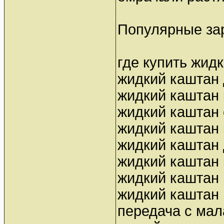
Популярные за
где купить жид
жидкий каштан 
жидкий каштан 
жидкий каштан 
жидкий каштан 
жидкий каштан 
жидкий каштан 
жидкий каштан
жидкий каштан 
передача с ма